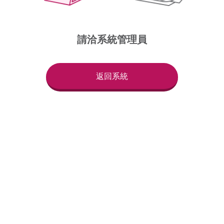
請洽系統管理員
返回系統