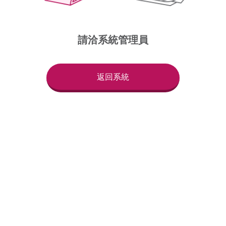
請洽系統管理員
返回系統