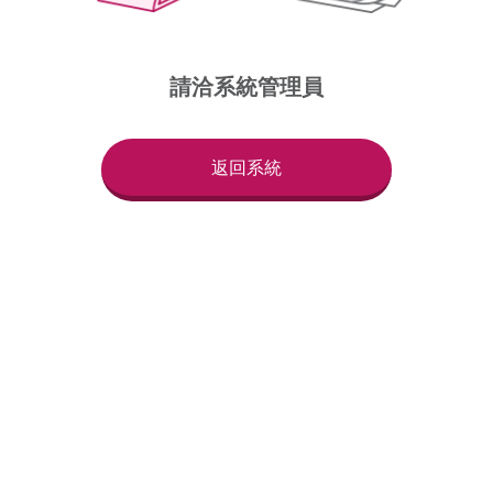
請洽系統管理員
返回系統