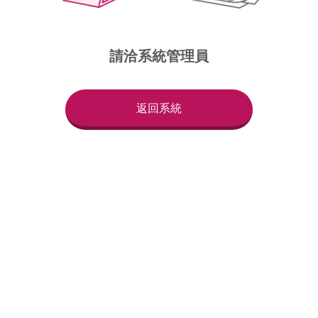
請洽系統管理員
返回系統