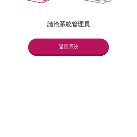
請洽系統管理員
返回系統