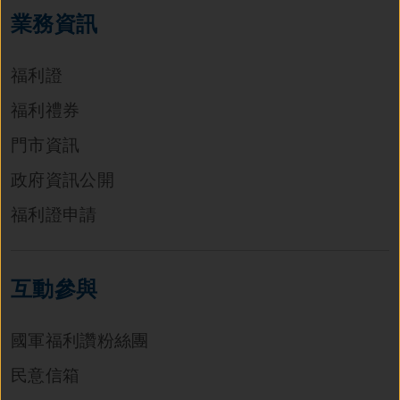
業務資訊
福利證
福利禮券
門市資訊
政府資訊公開
福利證申請
互動參與
國軍福利讚粉絲團
民意信箱