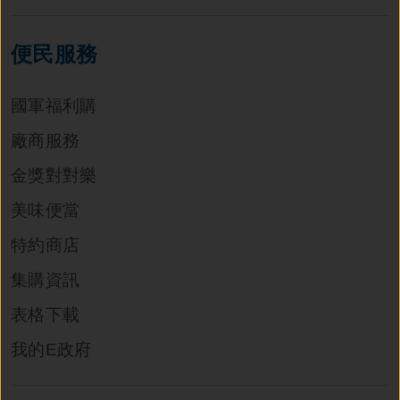
便民服務
國軍福利購
廠商服務
金獎對對樂
美味便當
特約商店
集購資訊
表格下載
我的E政府