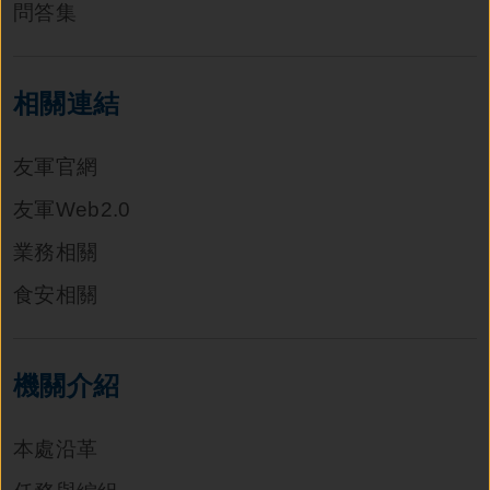
問答集
相關連結
友軍官網
友軍Web2.0
業務相關
食安相關
機關介紹
本處沿革