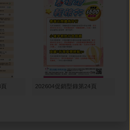
3頁
202604促銷型錄第24頁