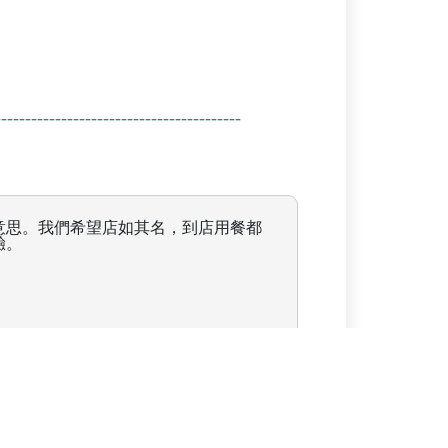
意思。我們希望店如其名，到店用餐都
驗。