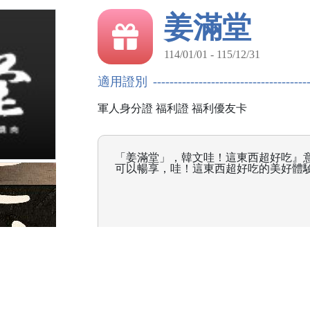
姜滿堂
114/01/01 - 115/12/31
適用證別
軍人身分證
福利證
福利優友卡
「姜滿堂」，韓文哇！這東西超好吃』
可以暢享，哇！這東西超好吃的美好體
桃園市中壢區中園路二段501號4F