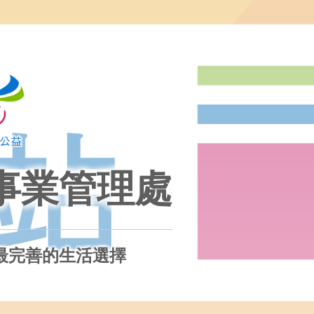
事業管理處
最完善的生活選擇