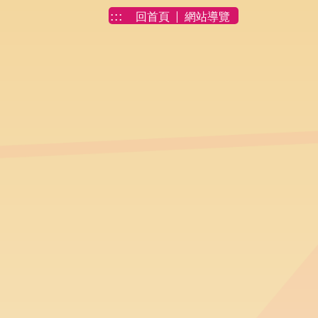
:::
回首頁
網站導覽