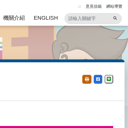
:::
意見信箱
網站導覽
機關介紹
ENGLISH
分享至Li