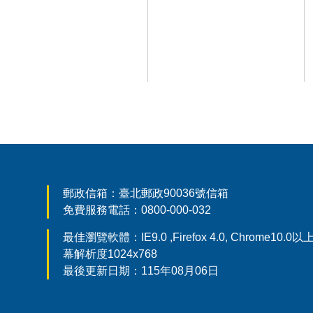
郵政信箱：臺北郵政90036號信箱
免費服務電話：0800-000-032
最佳瀏覽軟體：IE9.0 ,Firefox 4.0, Chrome10.
幕解析度1024x768
最後更新日期：115年08月06日