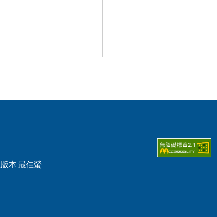
0以上版本 最佳螢