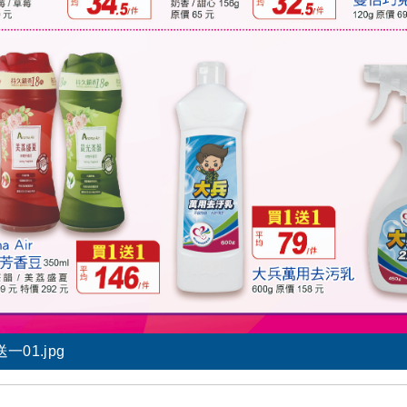
一01.jpg