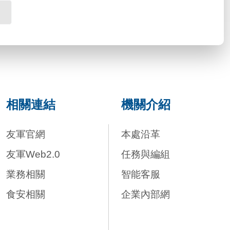
相關連結
機關介紹
友軍官網
本處沿革
友軍Web2.0
任務與編組
業務相關
智能客服
食安相關
企業內部網