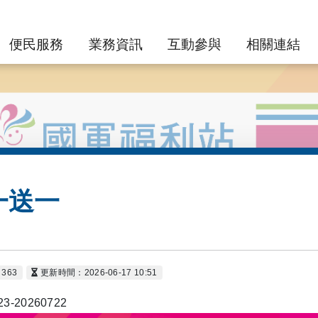
便民服務
業務資訊
互動參與
相關連結
一送一
363
更新時間：2026-06-17 10:51
23-20260722