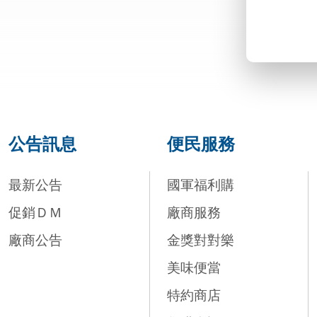
公告訊息
便民服務
最新公告
國軍福利購
促銷ＤＭ
廠商服務
廠商公告
金獎對對樂
美味便當
特約商店