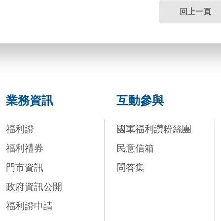
回上一頁
業務資訊
互動參與
福利證
國軍福利讚粉絲團
福利禮券
民意信箱
門市資訊
問答集
政府資訊公開
福利證申請