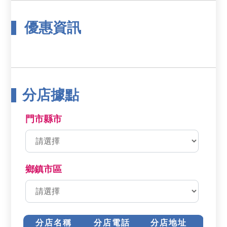
優惠資訊
分店據點
門市縣市
鄉鎮市區
分店名稱
分店電話
分店地址