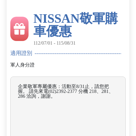
NISSAN敬軍購
車優惠
112/07/01 - 115/08/31
適用證別
軍人身分證
企業敬軍專屬優惠：活動至8/31止，請您把
握。 請先來電(02)2392-2377 分機 218、281、
286 洽詢，謝謝。