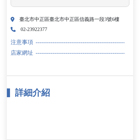
臺北市中正區臺北市中正區信義路一段3號6樓
02-23922377
注意事項
店家網址
詳細介紹