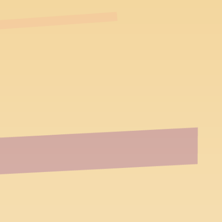
跳到主要內容