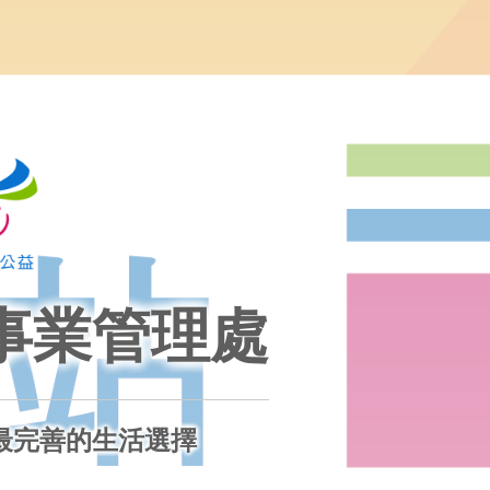
事業管理處
最完善的生活選擇