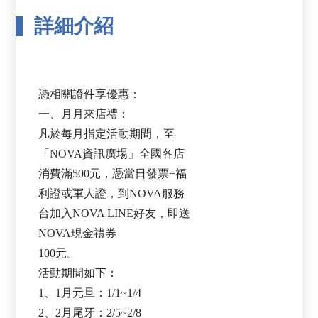
詳細介紹
憑相關證件享優惠：
一、月月來店禮：
凡於每月指定活動期間，至
「NOVA資訊廣場」全國各店
消費滿500元，憑當日發票+福
利證或軍人證，到NOVA服務
台加入NOVA LINE好友，即送
NOVA現金禮券
100元。
活動期間如下：
1、1月元旦：1/1~1/4
2、2月尾牙：2/5~2/8