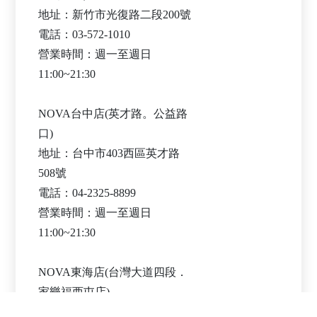
地址：新竹市光復路二段200號
電話：03-572-1010
營業時間：週一至週日
11:00~21:30
NOVA台中店(英才路。公益路
口)
地址：台中市403西區英才路
508號
電話：04-2325-8899
營業時間：週一至週日
11:00~21:30
NOVA東海店(台灣大道四段．
家樂福西屯店)
地址：台中市西屯區台灣大道