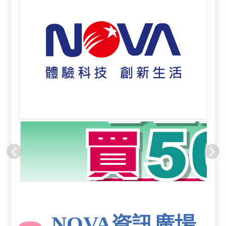
NOVA資訊廣場