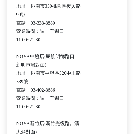
地址：桃園市330桃園區復興路
99號
電話：03-338-8880
營業時間：週一至週日
11:00~21:30
NOVA中壢店(民族明德路口，
新明市場對面)
地址：桃園市中壢區320中正路
389號
電話：03-402-8686
營業時間：週一至週日
11:00~21:30
NOVA新竹店(新竹光復路。清
大斜對面)