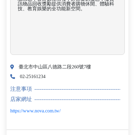
訊物品回收獎勵提供消費者購物休閒、體驗科
技、教育娛樂的全功能新空間。
臺北市中山區八德路二段260號7樓
02-25161234
注意事項
店家網址
https://www.nova.com.tw/