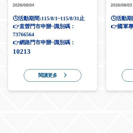
2026/08/04
2026/08/03
🕓活動期間:115/8/1~115/8/31止
🕓活動期間:
👉直營門市申辦~識別碼：
👉國軍專
73766564
👉
網路門市申辦~識別碼：
10213
閱讀更多