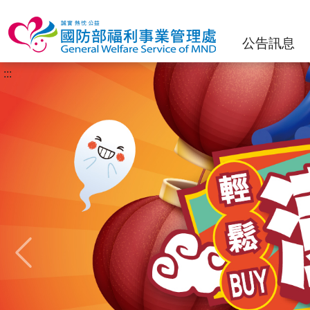
公告訊息
:::
Previous