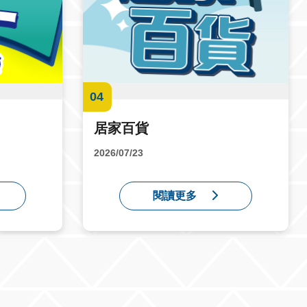
04
居家百貨
2026/07/23
閱讀更多