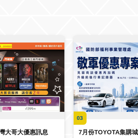
03
台灣大哥大優惠訊息