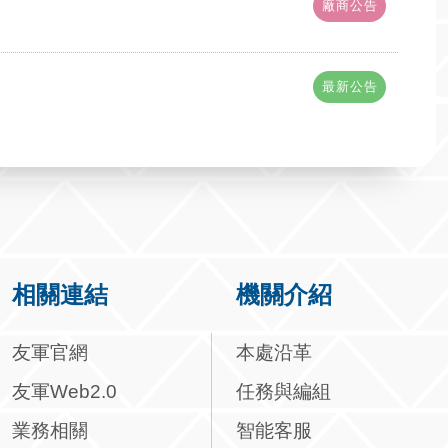
廠商公告
最新公告
相關連結
機關介紹
友軍官網
本處沿革
友軍Web2.0
任務與編組
業務相關
智能客服