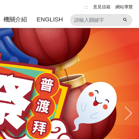
:::
意見信箱
網站導覽
機關介紹
ENGLISH
Next