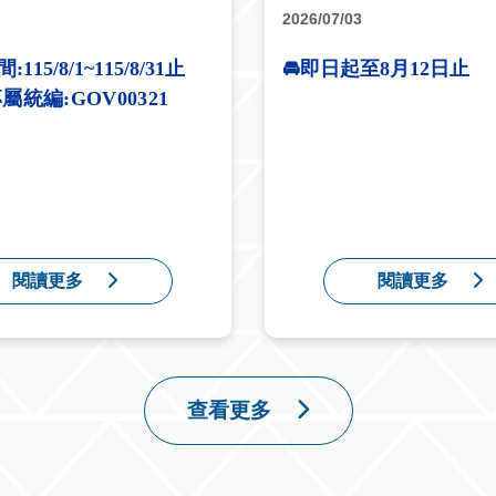
2026/07/03
115/8/1~115/8/31止
🚘
即日起至8月12日止
屬統編:GOV00321
閱讀更多
閱讀更多
查看更多