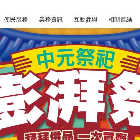
便民服務
業務資訊
互動參與
相關連結