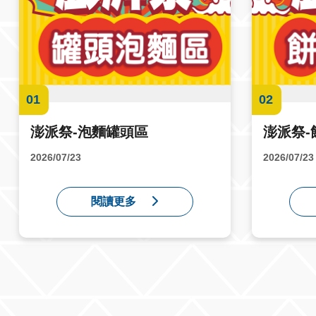
01
02
澎派祭-泡麵罐頭區
澎派祭-
2026/07/23
2026/07/23
閱讀更多