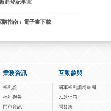
品廠商登記事宜
年採購指南」電子書下載
業務資訊
互動參與
福利證
國軍福利讚粉絲團
福利禮券
民意信箱
門市資訊
問答集