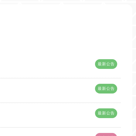
最新公告
最新公告
最新公告