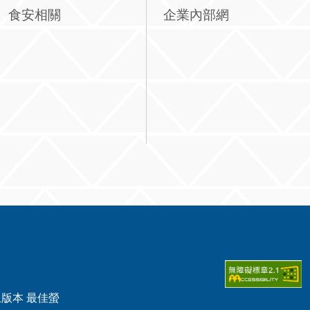
食安相關
企業內部網
0以上版本 最佳螢