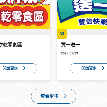
03
餅乾零食區
買一送一
2026/07/23
閱讀更多
閱讀更多
查看更多