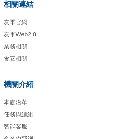
相關連結
友軍官網
友軍Web2.0
業務相關
食安相關
機關介紹
本處沿革
任務與編組
智能客服
企業內部網