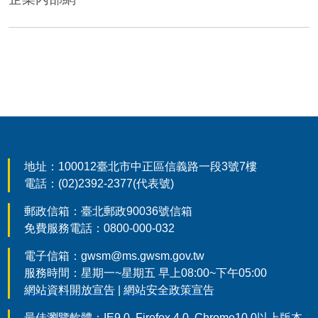
:::
地址：100012臺北市中正區信義路一段3號7樓
電話：(02)2392-2377(代表號)
郵政信箱：臺北郵政90036號信箱
免費服務電話：0800-000-032
電子信箱：gwsm@ms.gwsm.gov.tw
服務時間：星期一~星期五 早上08:00~下午05:00
網站資料開放宣告
|
網站安全政策宣告
最佳瀏覽軟體：IE9.0 ,Firefox 4.0, Chrome10.0以上版本