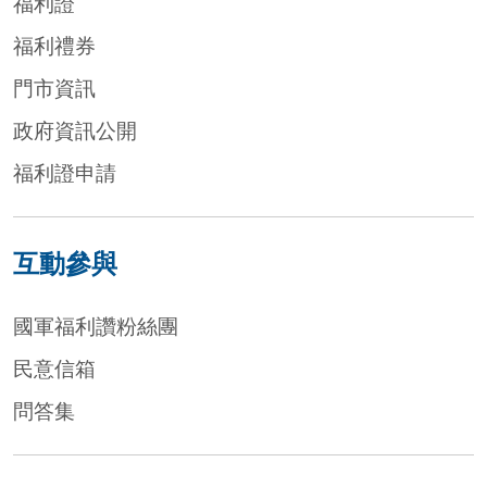
福利證
福利禮券
門市資訊
政府資訊公開
福利證申請
互動參與
國軍福利讚粉絲團
民意信箱
問答集