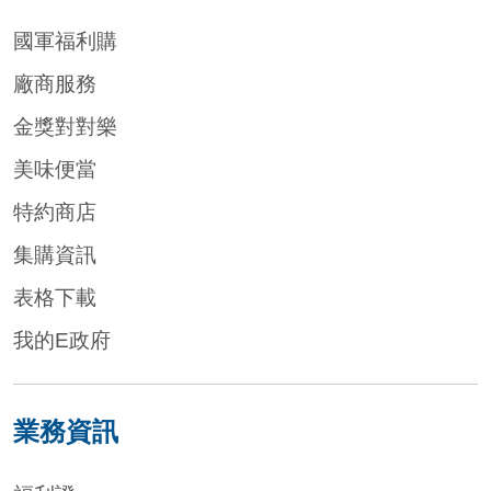
國軍福利購
廠商服務
金獎對對樂
美味便當
特約商店
集購資訊
表格下載
我的E政府
業務資訊