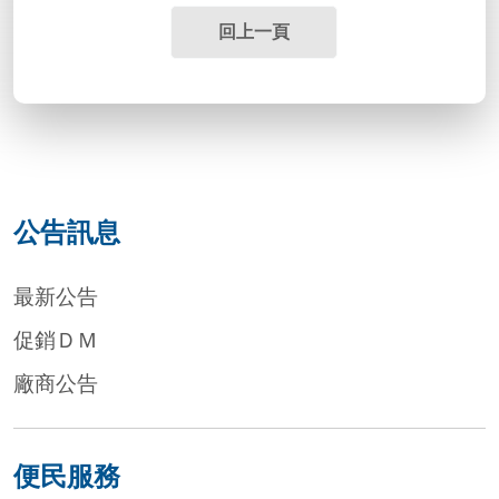
回上一頁
公告訊息
最新公告
促銷ＤＭ
廠商公告
便民服務