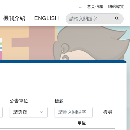
:::
意見信箱
網站導覽
機關介紹
ENGLISH
公告單位
標題
單位