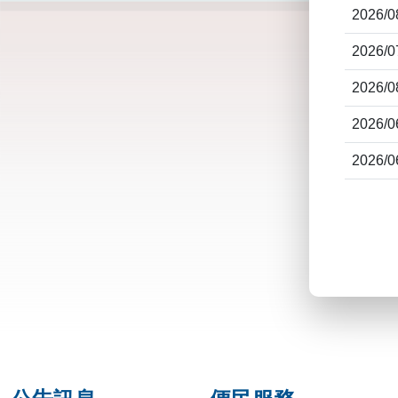
2026/0
2026/0
2026/0
2026/0
2026/0