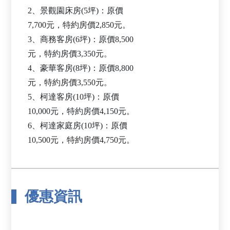
2、景觀園床房(5坪)：原價
7,700元，特約房價2,850元。
3、商務客房(6坪)：原價8,500
元，特約房價3,350元。
4、豪華客房(8坪)：原價8,800
元，特約房價3,550元。
5、柯達客房(10坪)：原價
10,000元，特約房價4,150元。
6、柯達家庭房(10坪)：原價
優惠資訊