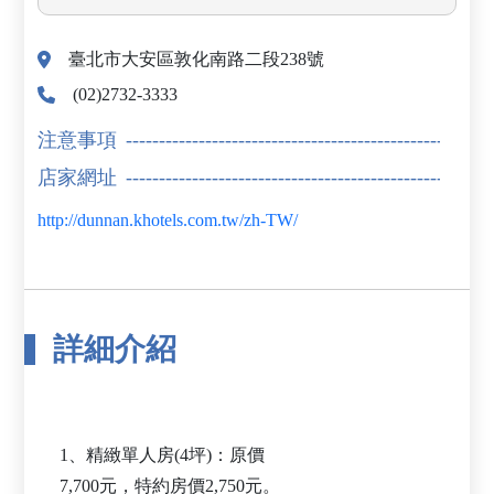
臺北市大安區敦化南路二段238號
(02)2732-3333
注意事項
店家網址
http://dunnan.khotels.com.tw/zh-TW/
詳細介紹
1、精緻單人房(4坪)：原價
7,700元，特約房價2,750元。