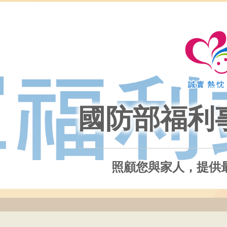
國防部福利
照顧您與家人，提供