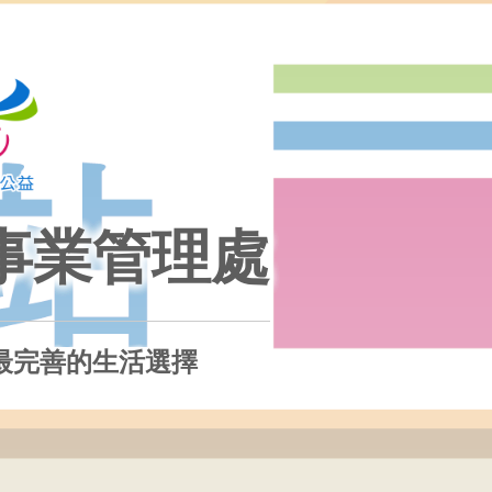
事業管理處
最完善的生活選擇