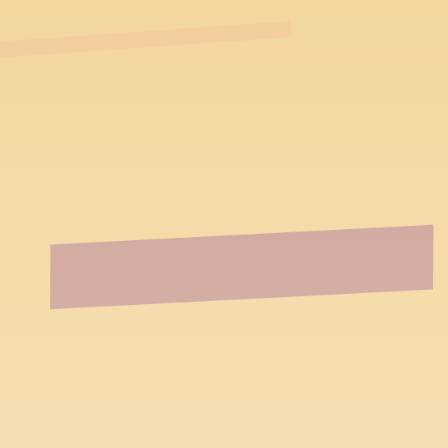
跳到主要內容