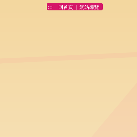
:::
回首頁
網站導覽