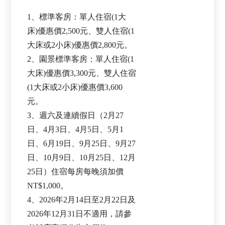
1、標準客房：單人住宿(1大
床)優惠價2,500元、雙人住宿(1
大床或2小床)優惠價2,800元。
2、園景標準客房：單人住宿(1
大床)優惠價3,300元、雙人住宿
(1大床或2小床)優惠價3,600
元。
3、週六及連續假日（2月27
日、4月3日、4月5日、5月1
日、6月19日、9月25日、9月27
日、10月9日、10月25日、12月
25日）住宿每房每晚須加價
NT$1,000。
4、2026年2月14日至2月22日及
2026年12月31日不適用，請參