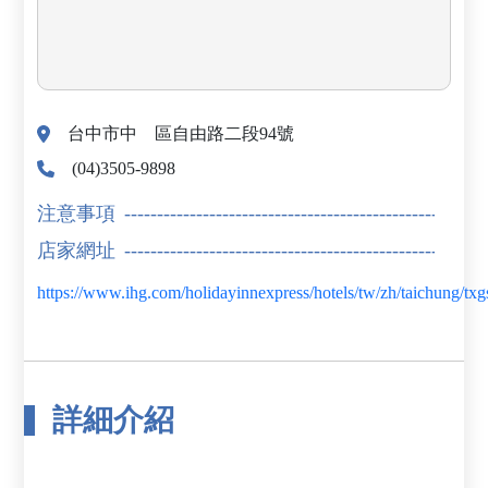
台中市中 區自由路二段94號
(04)3505-9898
注意事項
店家網址
https://www.ihg.com/holidayinnexpress/hotels/tw/zh/taichung/txgs
詳細介紹