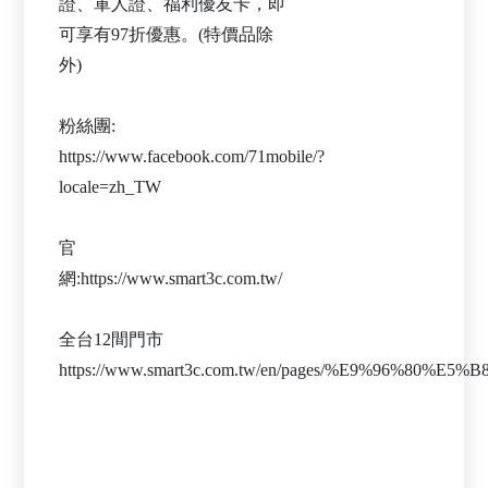
證、軍人證、福利優友卡，即
可享有97折優惠。(特價品除
外)
粉絲團:
https://www.facebook.com/71mobile/?
locale=zh_TW
官
網:https://www.smart3c.com.tw/
全台12間門市
https://www.smart3c.com.tw/en/pages/%E9%96%80%