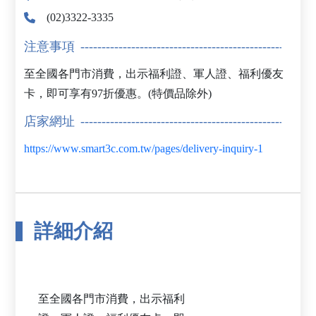
(02)3322-3335
注意事項
至全國各門市消費，出示福利證、軍人證、福利優友
卡，即可享有97折優惠。(特價品除外)
店家網址
https://www.smart3c.com.tw/pages/delivery-inquiry-1
詳細介紹
至全國各門市消費，出示福利