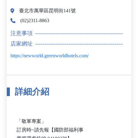
臺北市萬華區昆明街141號
(02)2311-8863
注意事項
店家網址
https://newworld.greenworldhotels.com/
詳細介紹
「敬軍專案」
訂房時~請先報【國防部福利事