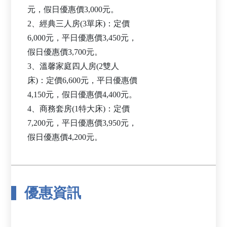
元，假日優惠價3,000元。
2、經典三人房(3單床)：定價
6,000元，平日優惠價3,450元，
假日優惠價3,700元。
3、溫馨家庭四人房(2雙人
床)：定價6,600元，平日優惠價
4,150元，假日優惠價4,400元。
4、商務套房(1特大床)：定價
7,200元，平日優惠價3,950元，
優惠資訊