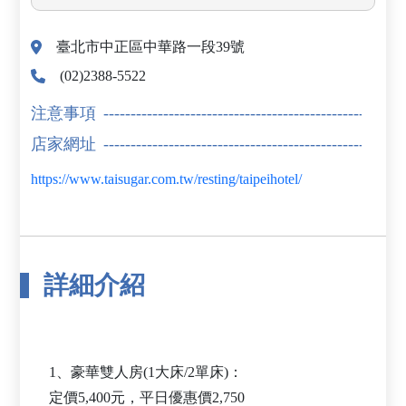
臺北市中正區中華路一段39號
(02)2388-5522
注意事項
店家網址
https://www.taisugar.com.tw/resting/taipeihotel/
詳細介紹
1、豪華雙人房(1大床/2單床)：
定價5,400元，平日優惠價2,750