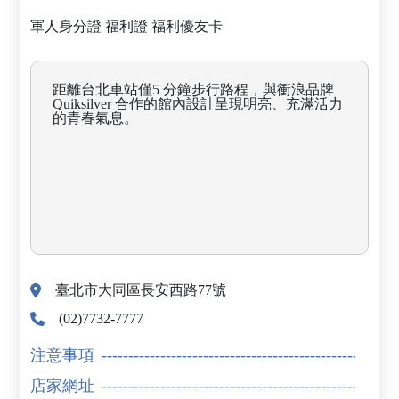
軍人身分證
福利證
福利優友卡
距離台北車站僅5 分鐘步行路程，與衝浪品牌
Quiksilver 合作的館內設計呈現明亮、充滿活力
的青春氣息。
臺北市大同區長安西路77號
(02)7732-7777
注意事項
店家網址