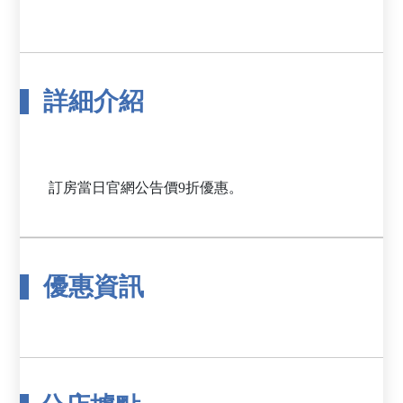
詳細介紹
優惠資訊