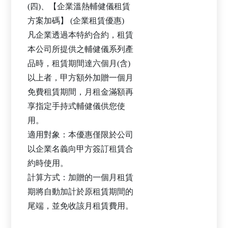
(四)、【企業溫熱輔健儀租賃
方案加碼】 (企業租賃優惠)
凡企業透過本特約合約，租賃
本公司所提供之輔健儀系列產
品時，租賃期間達六個月(含)
以上者，甲方額外加贈一個月
免費租賃期間，月租金滿額再
享指定手持式輔健儀供您使
用。
適用對象：本優惠僅限於公司
以企業名義向甲方簽訂租賃合
約時使用。
計算方式：加贈的一個月租賃
期將自動加計於原租賃期間的