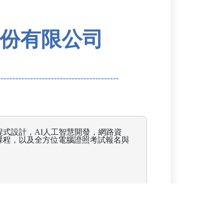
份有限公司
式設計，AI人工智慧開發，網路資
課程，以及全方位電腦證照考試報名與