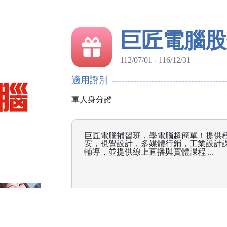
巨匠電腦股
112/07/01 - 116/12/31
適用證別
軍人身分證
巨匠電腦補習班，學電腦超簡單！提供程
安，視覺設計，多媒體行銷，工業設計
輔導，並提供線上直播與實體課程 ...