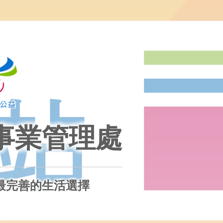
事業管理處
最完善的生活選擇