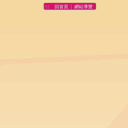
:::
回首頁
網站導覽