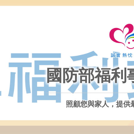
國防部福利
照顧您與家人，提供