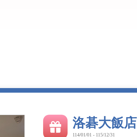
洛碁大飯店
114/01/01 - 115/12/31