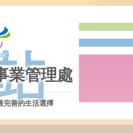
事業管理處
最完善的生活選擇