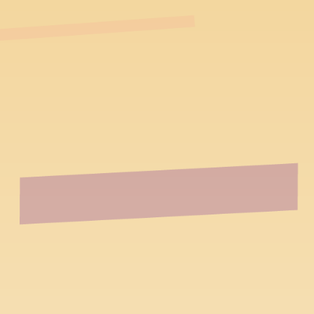
跳到主要內容