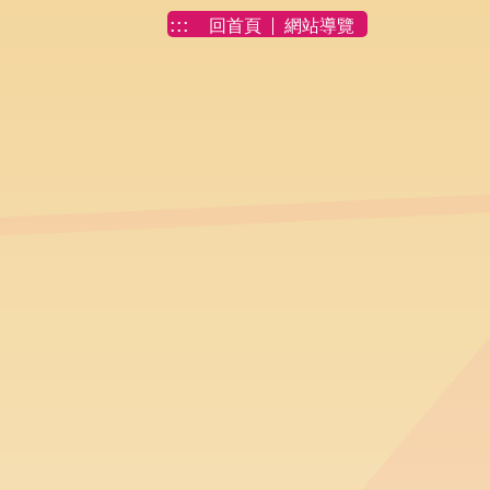
:::
回首頁
網站導覽