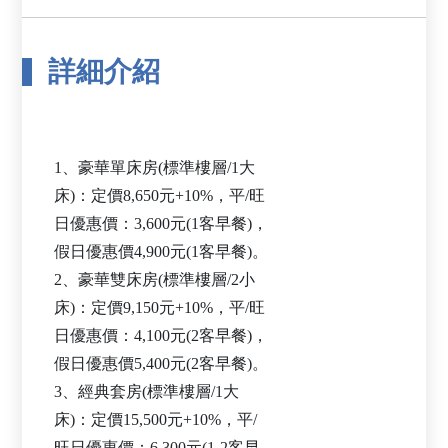
詳細介紹
1、豪華單床房(標準樓層/1大
床)：定價8,650元+10%，平/旺
日優惠價：3,600元(1客早餐)，
假日優惠價4,900元(1客早餐)。
2、豪華雙床房(標準樓層/2小
床)：定價9,150元+10%，平/旺
日優惠價：4,100元(2客早餐)，
假日優惠價5,400元(2客早餐)。
3、經典套房(標準樓層/1大
床)：定價15,500元+10%，平/
旺日優惠價：6,300元(1-2客早