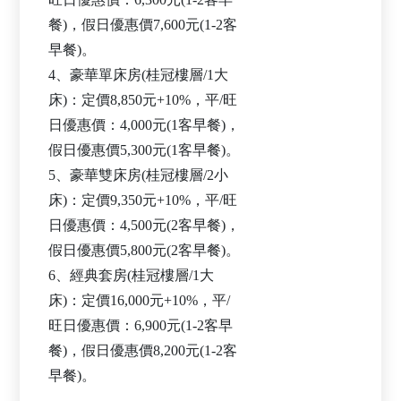
餐)，假日優惠價7,600元(1-2客
早餐)。
4、豪華單床房(桂冠樓層/1大
床)：定價8,850元+10%，平/旺
日優惠價：4,000元(1客早餐)，
假日優惠價5,300元(1客早餐)。
5、豪華雙床房(桂冠樓層/2小
床)：定價9,350元+10%，平/旺
日優惠價：4,500元(2客早餐)，
假日優惠價5,800元(2客早餐)。
6、經典套房(桂冠樓層/1大
床)：定價16,000元+10%，平/
旺日優惠價：6,900元(1-2客早
餐)，假日優惠價8,200元(1-2客