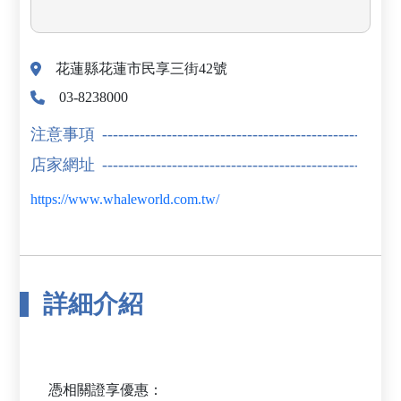
花蓮縣花蓮市民享三街42號
03-8238000
注意事項
店家網址
https://www.whaleworld.com.tw/
詳細介紹
憑相關證享優惠：