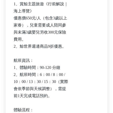
1、賞鯨主題旅遊《行前解說｜
海上導覽》
優惠價650元/人（包含3歲以上
家眷），兒童需要成人陪同參
與未滿3歲嬰兒另收300元保險
費用。
2、鯨世界週邊商品9折優惠。
航班資訊：
1、體驗時間：90-120 分鐘
2、航班時間：6：00 / 8：00 /
10：00 / 13：30 / 15：30（實際
會依季節與天候調整），需提
前1天完成電話預約。
體驗流程：