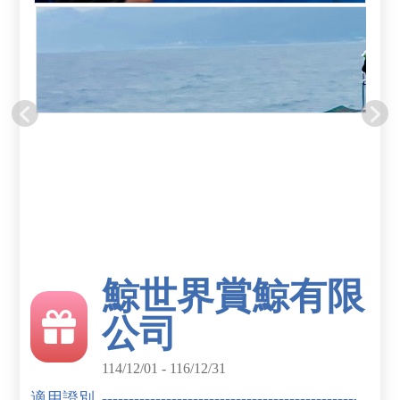
鯨世界賞鯨有限
公司
114/12/01 - 116/12/31
適用證別