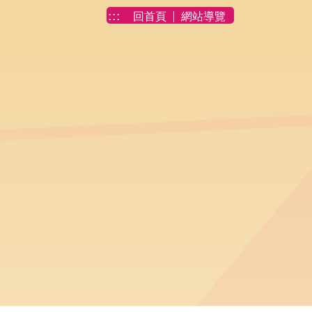
:::
回首頁
網站導覽