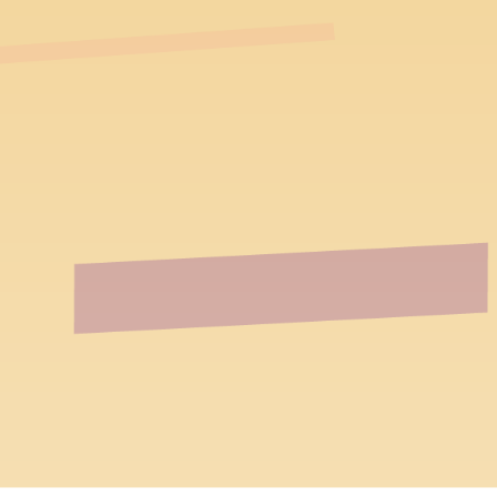
跳到主要內容