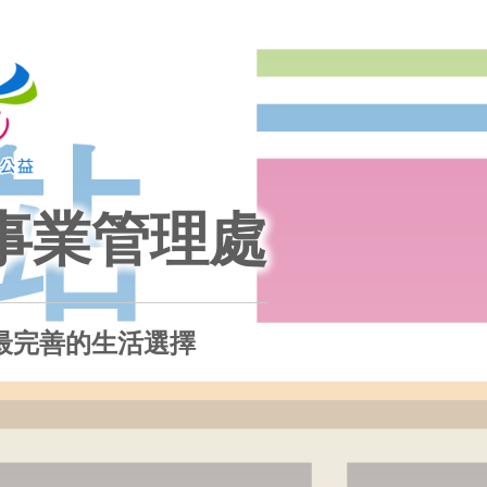
事業管理處
最完善的生活選擇