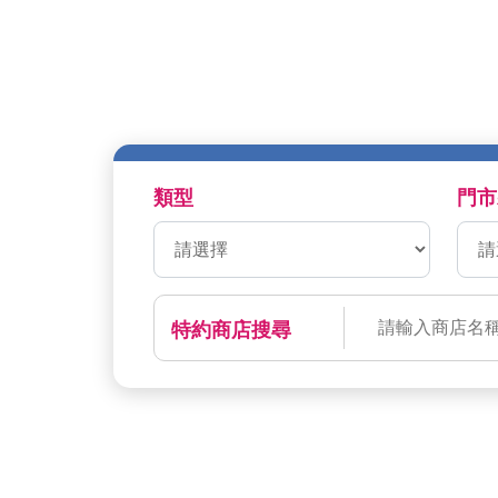
類型
門市
特約商店搜尋