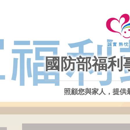
國防部福利
照顧您與家人，提供