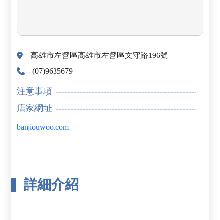
高雄市左營區高雄市左營區文守路196號
(07)9635679
注意事項
店家網址
banjiouwoo.com
詳細介紹