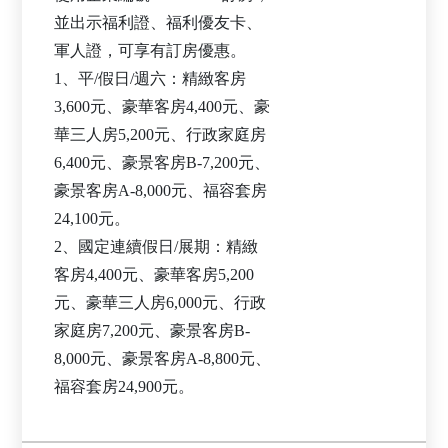
並出示福利證、福利優友卡、
軍人證，可享有訂房優惠。
1、平/假日/週六：精緻客房
3,600元、豪華客房4,400元、豪
華三人房5,200元、行政家庭房
6,400元、豪景客房B-7,200元、
豪景客房A-8,000元、福容套房
24,100元。
2、國定連續假日/展期：精緻
客房4,400元、豪華客房5,200
元、豪華三人房6,000元、行政
家庭房7,200元、豪景客房B-
8,000元、豪景客房A-8,800元、