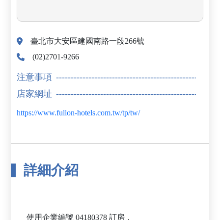
臺北市大安區建國南路一段266號
(02)2701-9266
注意事項
店家網址
https://www.fullon-hotels.com.tw/tp/tw/
詳細介紹
使用企業編號 04180378 訂房，