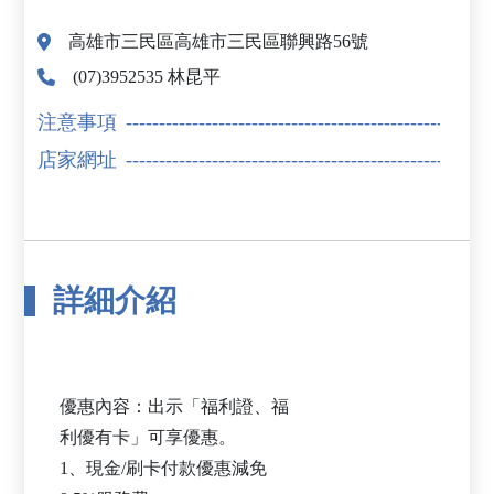
高雄市三民區高雄市三民區聯興路56號
(07)3952535 林昆平
注意事項
店家網址
詳細介紹
優惠內容：出示「福利證、福
利優有卡」可享優惠。
1、現金/刷卡付款優惠減免