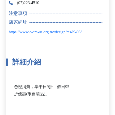
(07)223-4510
注意事項
店家網址
https://www.c-are-us.org.tw/design/res/K-03/
詳細介紹
憑證消費，享平日9折，假日95