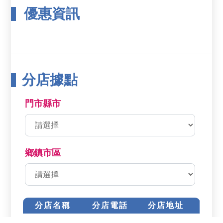
優惠資訊
分店據點
門市縣市
鄉鎮市區
分店名稱
分店電話
分店地址