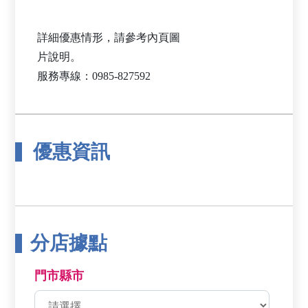
詳細優惠情形，請參考內頁圖
片說明。
優惠資訊
分店據點
門市縣市