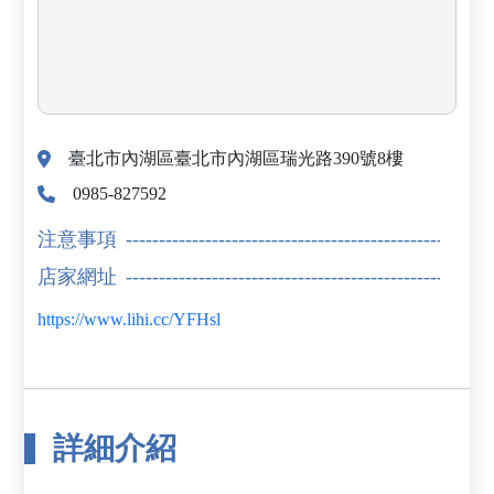
臺北市內湖區臺北市內湖區瑞光路390號8樓
0985-827592
注意事項
店家網址
https://www.lihi.cc/YFHsl
詳細介紹