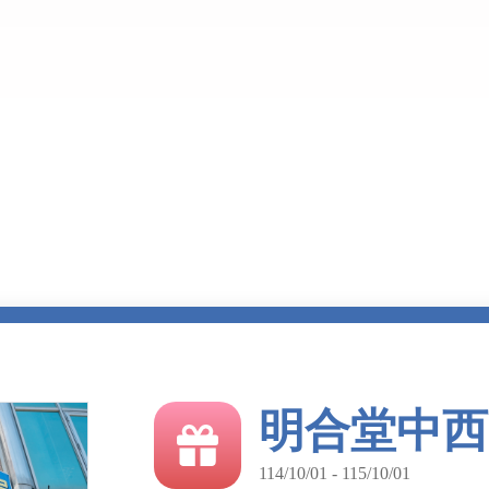
明合堂中西
114/10/01 - 115/10/01