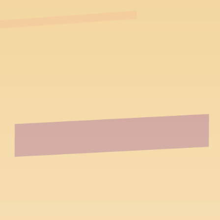
跳到主要內容