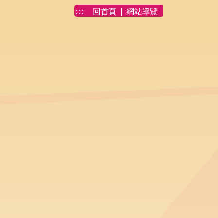
:::
回首頁
網站導覽