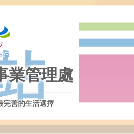
事業管理處
最完善的生活選擇